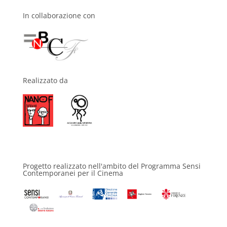
In collaborazione con
Realizzato da
Progetto realizzato nell'ambito del Programma Sensi
Contemporanei per il Cinema