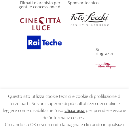
Filmati d'archivio per
Sponsor tecnico
gentile concessione di
Si
ringrazia
Questo sito utilizza cookie tecnici e cookie di profilazione di
terze parti. Se vuoi saperne di più sull'utilizzo dei cookie e
Privacy Policy
leggere come disabilitarne l'uso
clicca qua
per prendere visione
dell'informativa estesa.
Cliccando su OK o scorrendo la pagina e cliccando in qualsiasi