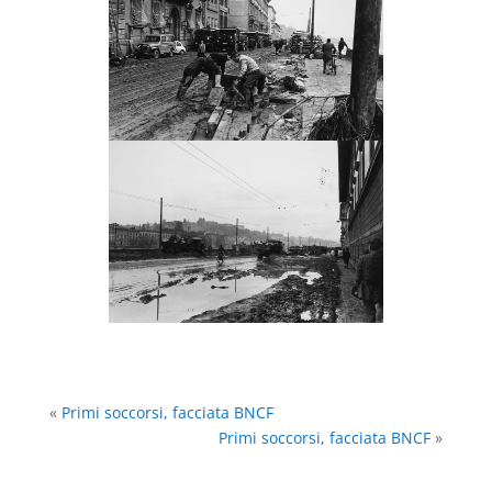
«
Primi soccorsi, facciata BNCF
Primi soccorsi, facciata BNCF
»