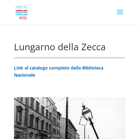
Lungarno della Zecca
Link al catalogo completo della Biblioteca
Nazionale