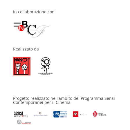
In collaborazione con
Realizzato da
Progetto realizzato nell'ambito del Programma Sensi
Contemporanei per il Cinema