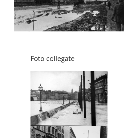
Foto collegate