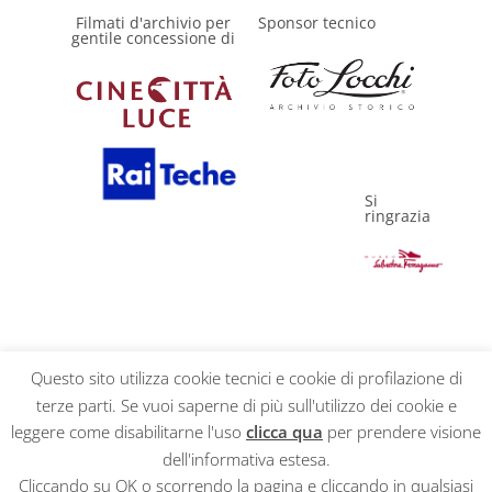
Filmati d'archivio per
Sponsor tecnico
gentile concessione di
Si
ringrazia
Questo sito utilizza cookie tecnici e cookie di profilazione di
terze parti. Se vuoi saperne di più sull'utilizzo dei cookie e
Privacy Policy
leggere come disabilitarne l'uso
clicca qua
per prendere visione
dell'informativa estesa.
Cliccando su OK o scorrendo la pagina e cliccando in qualsiasi