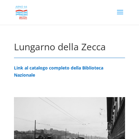
Lungarno della Zecca
Link al catalogo completo della Biblioteca
Nazionale