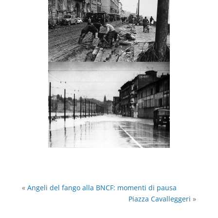
«
Angeli del fango alla BNCF: momenti di pausa
Piazza Cavalleggeri
»