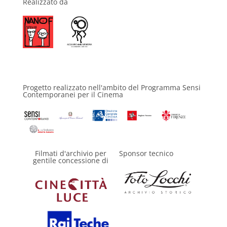
Realizzato da
Progetto realizzato nell'ambito del Programma Sensi
Contemporanei per il Cinema
Filmati d'archivio per
Sponsor tecnico
gentile concessione di