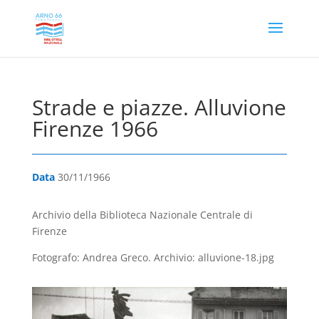
Strade e piazze. Alluvione
Firenze 1966
Data
30/11/1966
Archivio della Biblioteca Nazionale Centrale di
Firenze
Fotografo: Andrea Greco. Archivio: alluvione-18.jpg