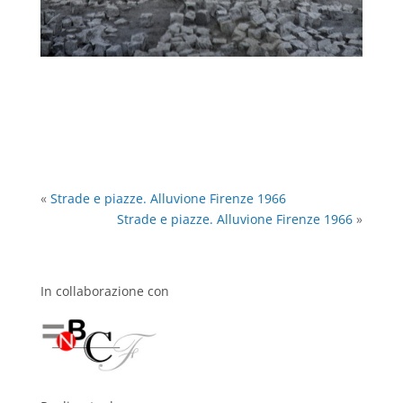
«
Strade e piazze. Alluvione Firenze 1966
Strade e piazze. Alluvione Firenze 1966
»
In collaborazione con