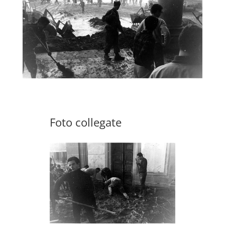
Foto collegate