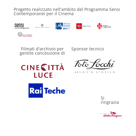
Progetto realizzato nell'ambito del Programma Sensi
Contemporanei per il Cinema
Filmati d'archivio per
Sponsor tecnico
gentile concessione di
Si
ringrazia