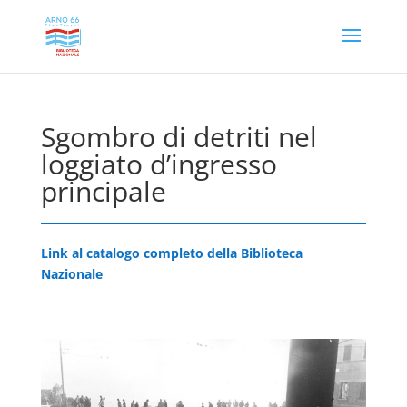
Sgombro di detriti nel
loggiato d’ingresso
principale
Link al catalogo completo della Biblioteca
Nazionale