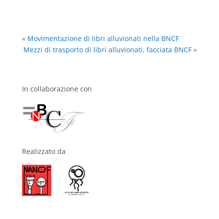
«
Movimentazione di libri alluvionati nella BNCF
Mezzi di trasporto di libri alluvionati, facciata BNCF
»
In collaborazione con
Realizzato da