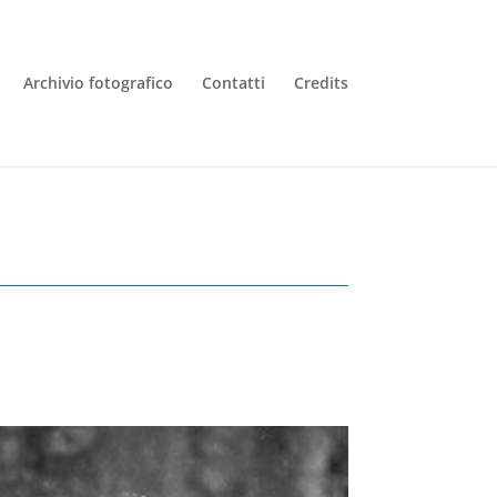
Archivio fotografico
Contatti
Credits