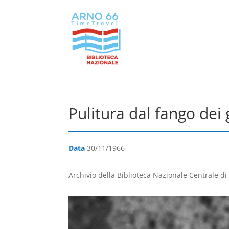
Pulitura dal fango dei 
Data
30/11/1966
Archivio della Biblioteca Nazionale Centrale di