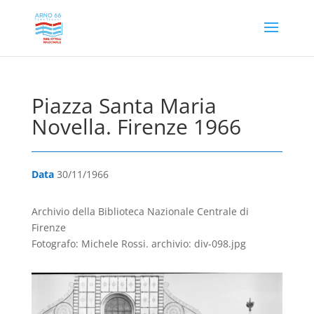
Piazza Santa Maria
Novella. Firenze 1966
Data
30/11/1966
Archivio della Biblioteca Nazionale Centrale di
Firenze
Fotografo: Michele Rossi. archivio: div-098.jpg