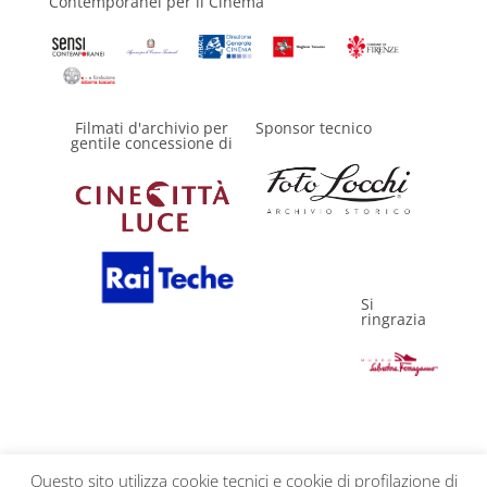
Contemporanei per il Cinema
Filmati d'archivio per
Sponsor tecnico
gentile concessione di
Si
ringrazia
Questo sito utilizza cookie tecnici e cookie di profilazione di