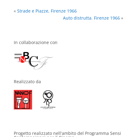
«
Strade e Piazze, Firenze 1966
Auto distrutta. Firenze 1966
»
In collaborazione con
Realizzato da
Progetto realizzato nell'ambito del Programma Sensi