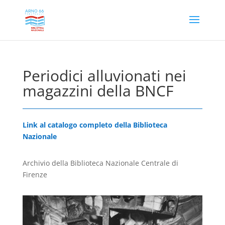
Periodici alluvionati nei
magazzini della BNCF
Link al catalogo completo della Biblioteca
Nazionale
Archivio della Biblioteca Nazionale Centrale di
Firenze