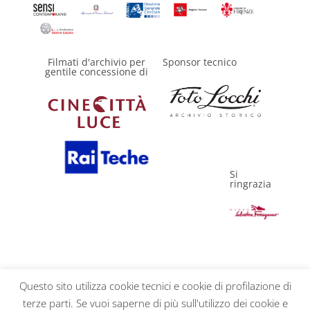
Filmati d'archivio per
Sponsor tecnico
gentile concessione di
Si
ringrazia
Questo sito utilizza cookie tecnici e cookie di profilazione di
terze parti. Se vuoi saperne di più sull'utilizzo dei cookie e