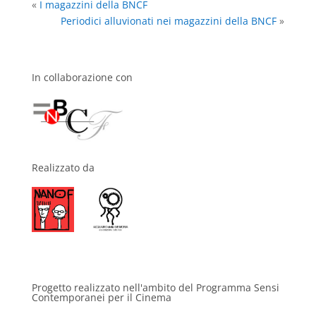
«
I magazzini della BNCF
Periodici alluvionati nei magazzini della BNCF
»
In collaborazione con
Realizzato da
Progetto realizzato nell'ambito del Programma Sensi
Contemporanei per il Cinema