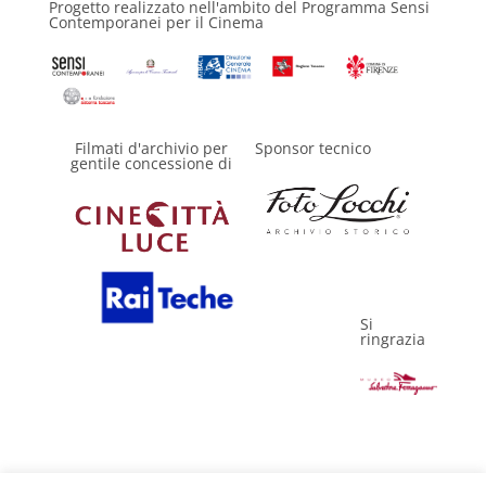
Progetto realizzato nell'ambito del Programma Sensi
Contemporanei per il Cinema
Filmati d'archivio per
Sponsor tecnico
gentile concessione di
Si
ringrazia