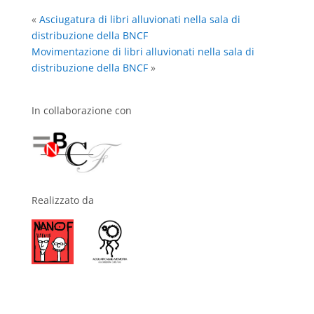
«
Asciugatura di libri alluvionati nella sala di
distribuzione della BNCF
Movimentazione di libri alluvionati nella sala di
distribuzione della BNCF
»
In collaborazione con
Realizzato da