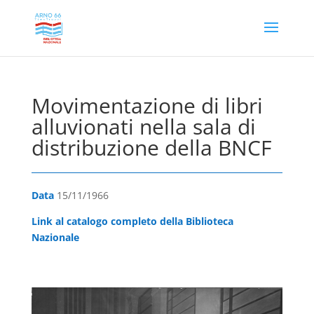
Movimentazione di libri
alluvionati nella sala di
distribuzione della BNCF
Data
15/11/1966
Link al catalogo completo della Biblioteca
Nazionale