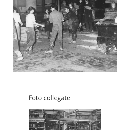
Foto collegate