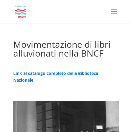
Movimentazione di libri
alluvionati nella BNCF
Link al catalogo completo della Biblioteca
Nazionale