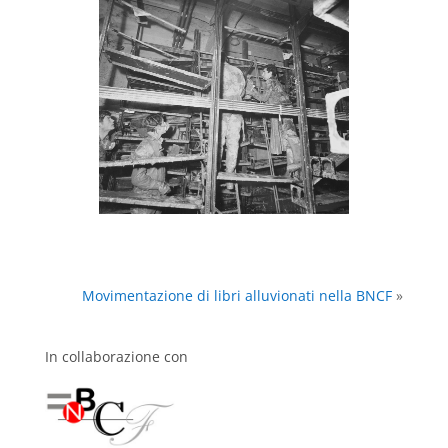
Movimentazione di libri alluvionati nella BNCF
»
In collaborazione con