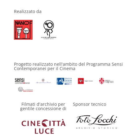
Realizzato da
Progetto realizzato nell'ambito del Programma Sensi
Contemporanei per il Cinema
Filmati d'archivio per
Sponsor tecnico
gentile concessione di