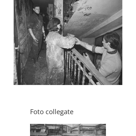
Foto collegate