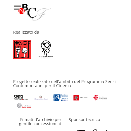
Realizzato da
Progetto realizzato nell'ambito del Programma Sensi
Contemporanei per il Cinema
Filmati d'archivio per
Sponsor tecnico
gentile concessione di