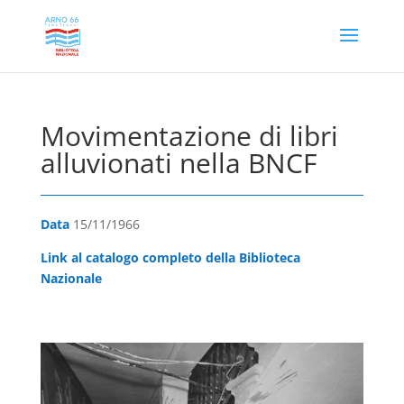
Movimentazione di libri
alluvionati nella BNCF
Data
15/11/1966
Link al catalogo completo della Biblioteca
Nazionale