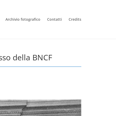
Archivio fotografico
Contatti
Credits
esso della BNCF