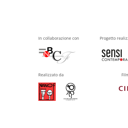
In collaborazione con
Progetto reali
Fil
Realizzato da