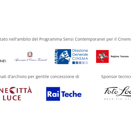
zzato nell'ambito del Programma Sensi Contemporanei per il Cinem
mati d'archivio per gentile concessione di
Sponsor tecnic