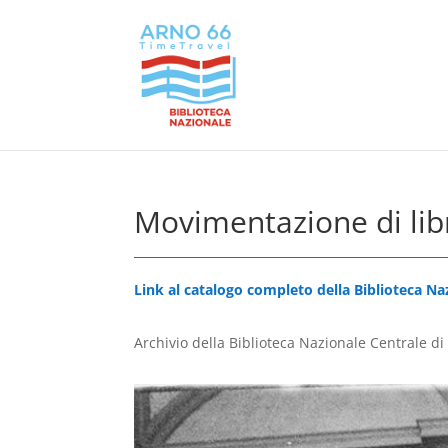
Movimentazione di libr
Link al catalogo completo della Biblioteca Na
Archivio della Biblioteca Nazionale Centrale di