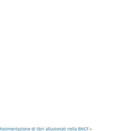
ovimentazione di libri alluvionati nella BNCF
»