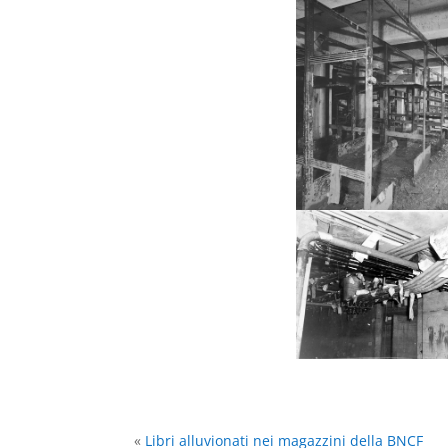
«
Libri alluvionati nei magazzini della BNCF