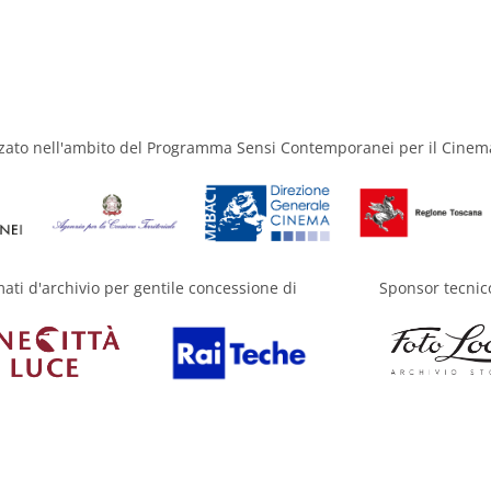
zzato nell'ambito del Programma Sensi Contemporanei per il Cinem
mati d'archivio per gentile concessione di
Sponsor tecnic