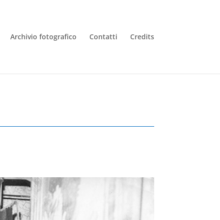
Archivio fotografico
Contatti
Credits