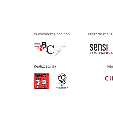
In collaborazione con
Progetto reali
Fil
Realizzato da