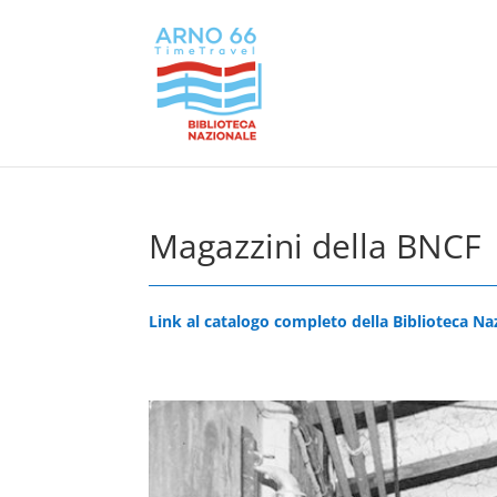
Magazzini della BNCF
Link al catalogo completo della Biblioteca Na