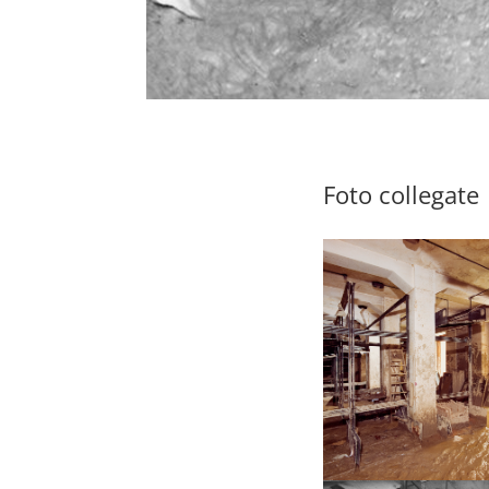
Foto collegate