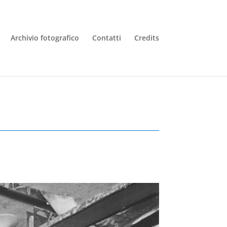
Archivio fotografico
Contatti
Credits