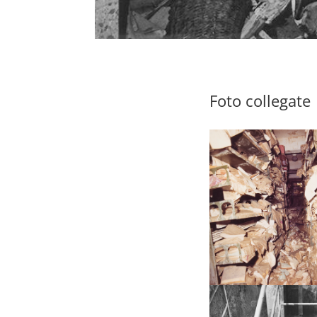
Foto collegate