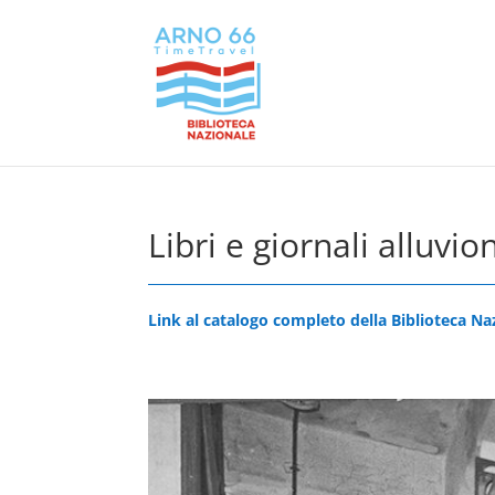
Libri e giornali alluvi
Link al catalogo completo della Biblioteca Na