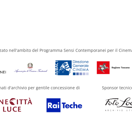
zzato nell'ambito del Programma Sensi Contemporanei per il Cinem
mati d'archivio per gentile concessione di
Sponsor tecnic