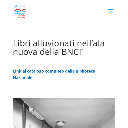
Libri alluvionati nell’ala
nuova della BNCF
Link al catalogo completo della Biblioteca
Nazionale