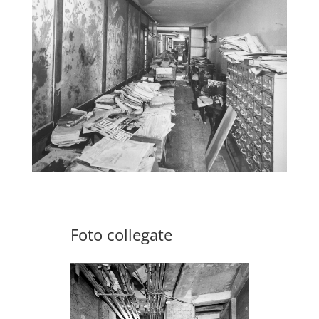
Foto collegate