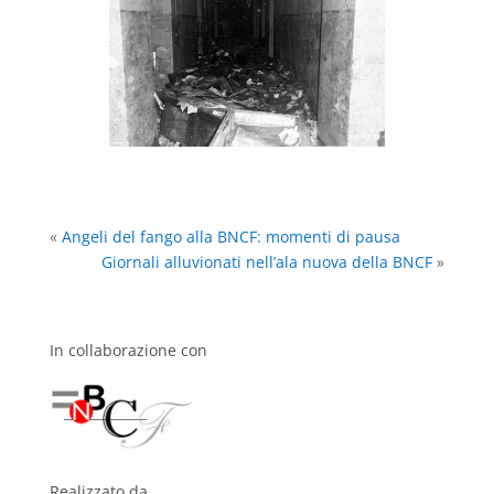
«
Angeli del fango alla BNCF: momenti di pausa
Giornali alluvionati nell’ala nuova della BNCF
»
In collaborazione con
Realizzato da