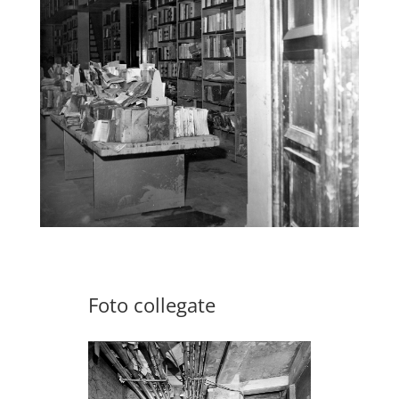
Foto collegate