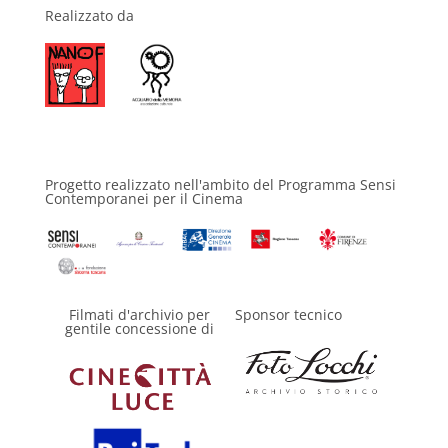
Realizzato da
Progetto realizzato nell'ambito del Programma Sensi
Contemporanei per il Cinema
Filmati d'archivio per
Sponsor tecnico
gentile concessione di