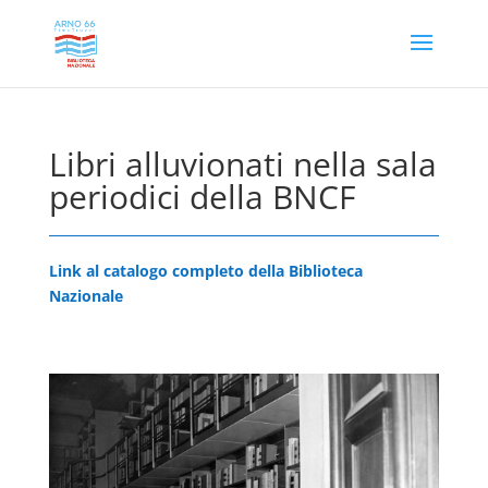
Libri alluvionati nella sala
periodici della BNCF
Link al catalogo completo della Biblioteca
Nazionale