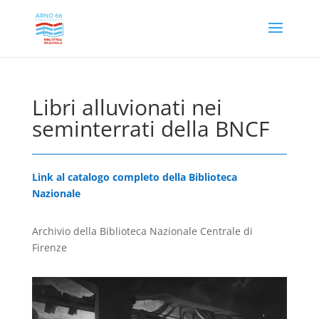
Libri alluvionati nei
seminterrati della BNCF
Link al catalogo completo della Biblioteca
Nazionale
Archivio della Biblioteca Nazionale Centrale di
Firenze