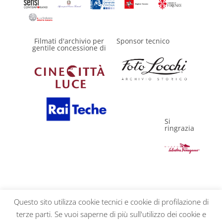
Filmati d'archivio per
Sponsor tecnico
gentile concessione di
Si
ringrazia
Questo sito utilizza cookie tecnici e cookie di profilazione di
terze parti. Se vuoi saperne di più sull'utilizzo dei cookie e