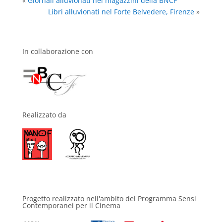
«
Giornali alluvionati nei magazzini della BNCF
Libri alluvionati nel Forte Belvedere, Firenze
»
In collaborazione con
Realizzato da
Progetto realizzato nell'ambito del Programma Sensi
Contemporanei per il Cinema