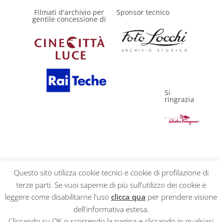
Filmati d'archivio per
Sponsor tecnico
gentile concessione di
Si
ringrazia
Questo sito utilizza cookie tecnici e cookie di profilazione di
terze parti. Se vuoi saperne di più sull'utilizzo dei cookie e
Privacy Policy
leggere come disabilitarne l'uso
clicca qua
per prendere visione
dell'informativa estesa.
Cliccando su OK o scorrendo la pagina e cliccando in qualsiasi