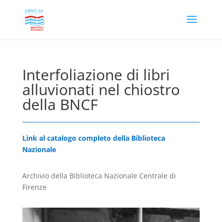
Interfoliazione di libri
alluvionati nel chiostro
della BNCF
Link al catalogo completo della Biblioteca
Nazionale
Archivio della Biblioteca Nazionale Centrale di
Firenze