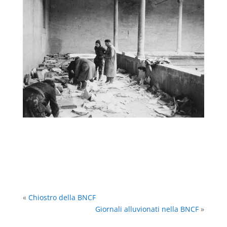
«
Chiostro della BNCF
Giornali alluvionati nella BNCF
»