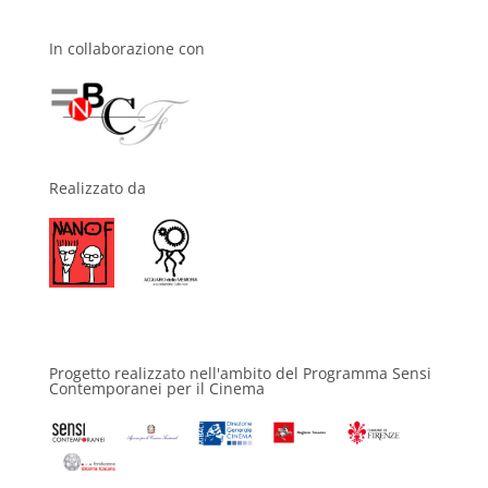
In collaborazione con
Realizzato da
Progetto realizzato nell'ambito del Programma Sensi
Contemporanei per il Cinema