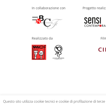
In collaborazione con
Progetto reali
Fil
Realizzato da
Questo sito utilizza cookie tecnici e cookie di profilazione di terze
Privacy Policy