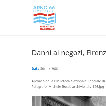
Danni ai negozi, Firen
Data
30/11/1966
Archivio della Biblioteca Nazionale Centrale di
Fotografo: Michele Rossi. archivio: div-126.jpg