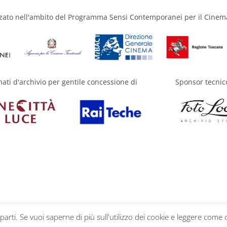
zzato nell'ambito del Programma Sensi Contemporanei per il Cinem
mati d'archivio per gentile concessione di
Sponsor tecnic
 parti. Se vuoi saperne di più sull'utilizzo dei cookie e leggere come 