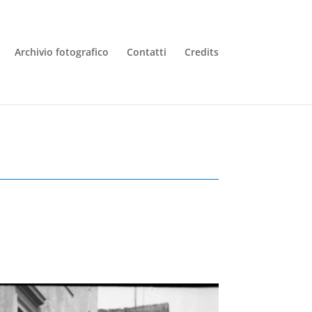
Archivio fotografico
Contatti
Credits