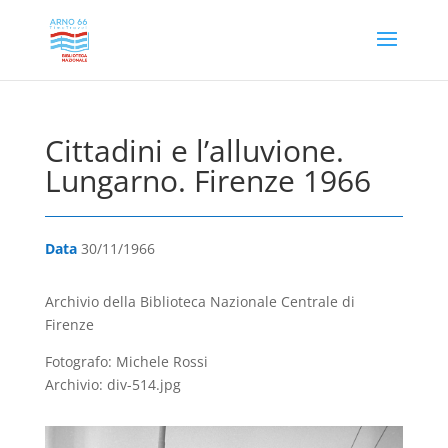
Cittadini e l’alluvione.
Lungarno. Firenze 1966
Data
30/11/1966
Archivio della Biblioteca Nazionale Centrale di
Firenze
Fotografo: Michele Rossi
Archivio: div-514.jpg