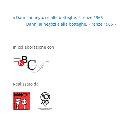
«
Danni ai negozi e alle botteghe. Firenze 1966
Danni ai negozi e alle botteghe. Firenze 1966
»
In collaborazione con
Realizzato da