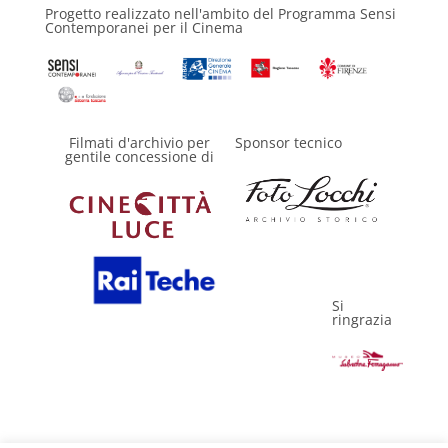
Progetto realizzato nell'ambito del Programma Sensi
Contemporanei per il Cinema
Filmati d'archivio per
Sponsor tecnico
gentile concessione di
Si
ringrazia