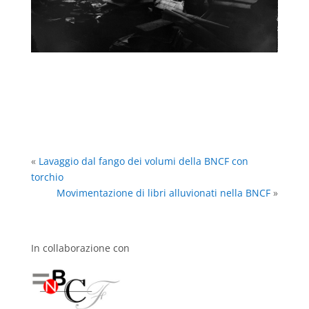
«
Lavaggio dal fango dei volumi della BNCF con
torchio
Movimentazione di libri alluvionati nella BNCF
»
In collaborazione con