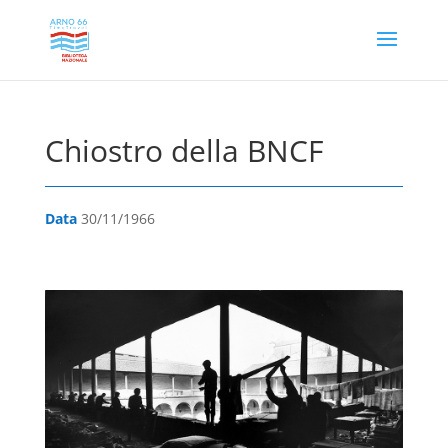
Chiostro della BNCF
Data
30/11/1966