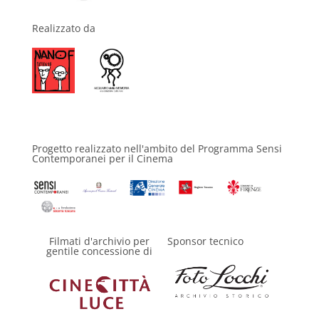
Realizzato da
Progetto realizzato nell'ambito del Programma Sensi
Contemporanei per il Cinema
Filmati d'archivio per
Sponsor tecnico
gentile concessione di