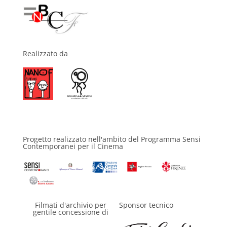
Realizzato da
Progetto realizzato nell'ambito del Programma Sensi
Contemporanei per il Cinema
Filmati d'archivio per
Sponsor tecnico
gentile concessione di