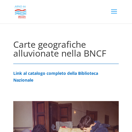
Carte geografiche
alluvionate nella BNCF
Link al catalogo completo della Biblioteca
Nazionale