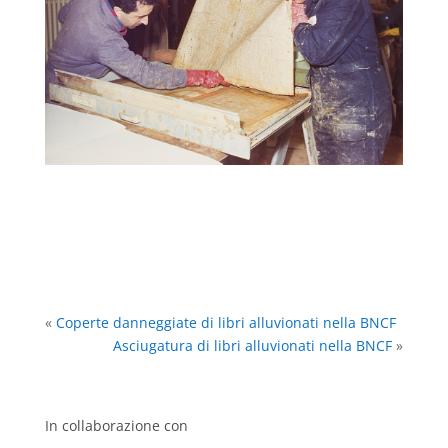
«
Coperte danneggiate di libri alluvionati nella BNCF
Asciugatura di libri alluvionati nella BNCF
»
In collaborazione con