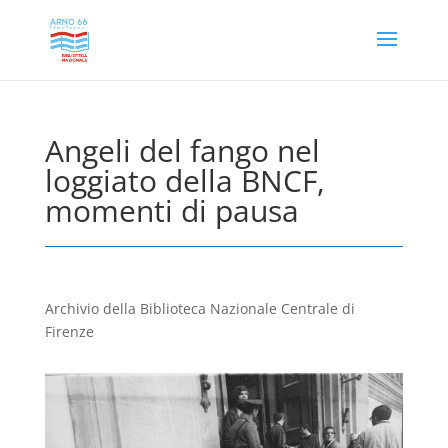
Angeli del fango nel
loggiato della BNCF,
momenti di pausa
Archivio della Biblioteca Nazionale Centrale di
Firenze