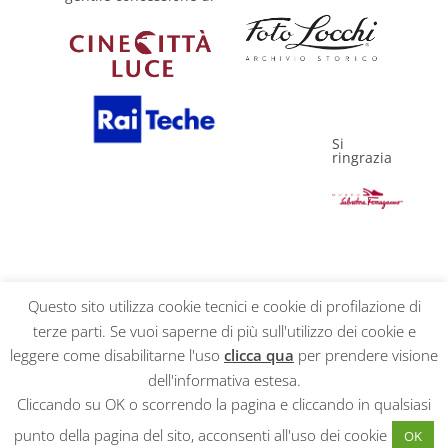
Si
ringrazia
Questo sito utilizza cookie tecnici e cookie di profilazione di
terze parti. Se vuoi saperne di più sull'utilizzo dei cookie e
Privacy Policy
leggere come disabilitarne l'uso
clicca qua
per prendere visione
dell'informativa estesa.
Cliccando su OK o scorrendo la pagina e cliccando in qualsiasi
punto della pagina del sito, acconsenti all'uso dei cookie
Realizzato da
Netseven
OK