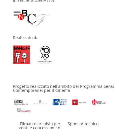
In collaborazione con
Realizzato da
Progetto realizzato nell'ambito del Programma Sensi
Contemporanei per il Cinema
Filmati d'archivio per
Sponsor tecnico
gentile concessione di