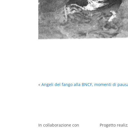
«
Angeli del fango alla BNCF, momenti di paus
In collaborazione con
Progetto reali