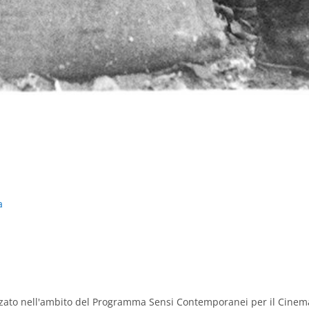
a
zzato nell'ambito del Programma Sensi Contemporanei per il Cinem