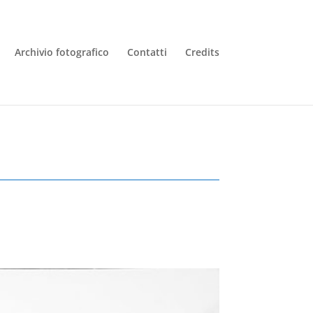
Archivio fotografico
Contatti
Credits