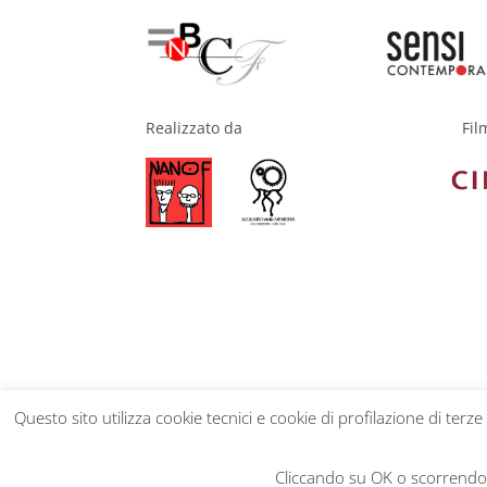
Fil
Realizzato da
Questo sito utilizza cookie tecnici e cookie di profilazione di terze
Privacy Policy
Cliccando su OK o scorrendo l
Realizzato da
Netseven