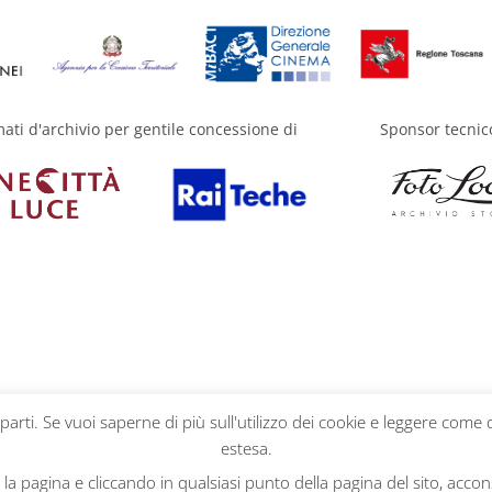
mati d'archivio per gentile concessione di
Sponsor tecnic
 parti. Se vuoi saperne di più sull'utilizzo dei cookie e leggere come 
estesa.
a pagina e cliccando in qualsiasi punto della pagina del sito, accons