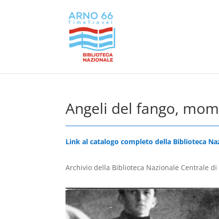
Angeli del fango, mom
Link al catalogo completo della Biblioteca Na
Archivio della Biblioteca Nazionale Centrale di