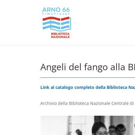
Angeli del fango alla 
Link al catalogo completo della Biblioteca Na
Archivio della Biblioteca Nazionale Centrale di