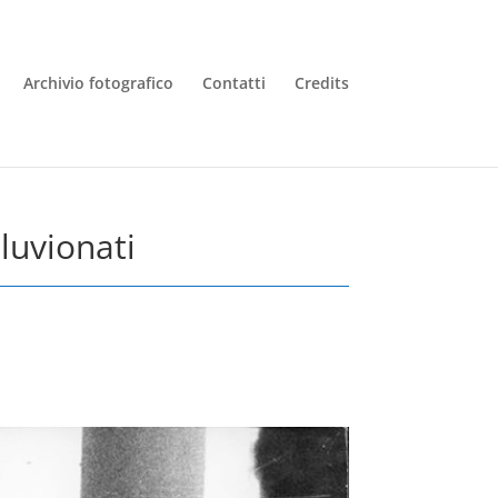
Archivio fotografico
Contatti
Credits
luvionati