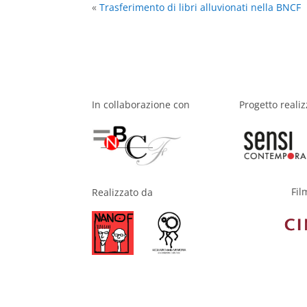
«
Trasferimento di libri alluvionati nella BNCF
In collaborazione con
Progetto reali
Fil
Realizzato da